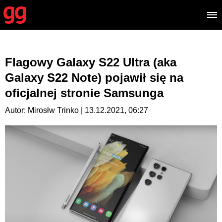
Flagowy Galaxy S22 Ultra (aka
Galaxy S22 Note) pojawił się na
oficjalnej stronie Samsunga
Autor: Mirosłw Trinko | 13.12.2021, 06:27