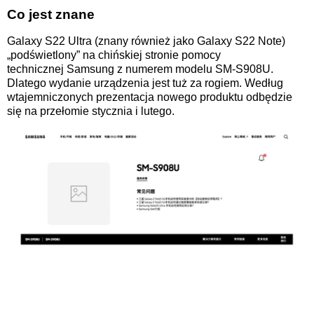
Co jest znane
Galaxy S22 Ultra (znany również jako Galaxy S22 Note)
„podświetlony” na chińskiej stronie pomocy
technicznej
Samsung z numerem modelu SM-S908U.
Dlatego wydanie urządzenia jest tuż za rogiem. Według
wtajemniczonych prezentacja nowego produktu odbędzie
się na przełomie stycznia i lutego.