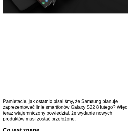
Pamiętacie, jak ostatnio pisaliśmy, że Samsung planuje
zaprezentować linię smartfonów Galaxy S22 8 lutego? Więc
teraz wtajemniczony powiedział, że wydanie nowych
produktów musi zostać przełożone.
Co jest znane