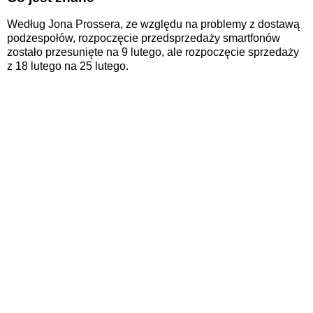
Według Jona Prossera, ze względu na problemy z dostawą
podzespołów, rozpoczęcie przedsprzedaży smartfonów
zostało przesunięte na 9 lutego, ale rozpoczęcie sprzedaży
z 18 lutego na 25 lutego.