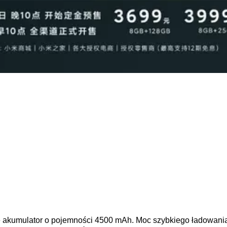
ie akumulator o pojemności 4500 mAh. Moc szybkiego ładowani