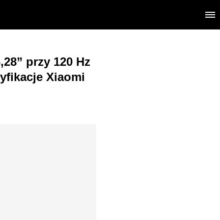
,28” przy 120 Hz
yfikacje Xiaomi