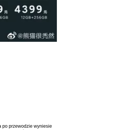
a po przewodzie wyniesie