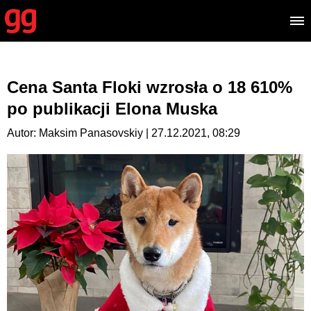
Cena Santa Floki wzrosła o 18 610%
po publikacji Elona Muska
Autor: Maksim Panasovskiy | 27.12.2021, 08:29