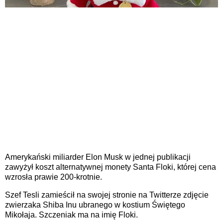
Amerykański miliarder Elon Musk w jednej publikacji
zawyżył koszt alternatywnej monety Santa Floki, której cena
wzrosła prawie 200-krotnie.
Szef Tesli zamieścił na swojej stronie na Twitterze zdjęcie
zwierzaka Shiba Inu ubranego w kostium Świętego
Mikołaja. Szczeniak ma na imię Floki.