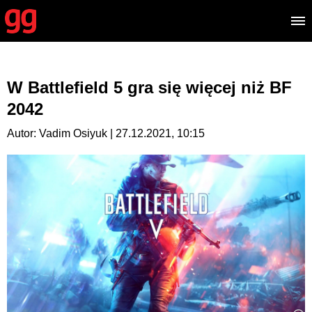
W Battlefield 5 gra się więcej niż BF
2042
Autor: Vadim Osiyuk | 27.12.2021, 10:15