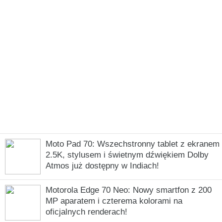
Moto Pad 70: Wszechstronny tablet z ekranem
2.5K, stylusem i świetnym dźwiękiem Dolby
Atmos już dostępny w Indiach!
Motorola Edge 70 Neo: Nowy smartfon z 200
MP aparatem i czterema kolorami na
oficjalnych renderach!