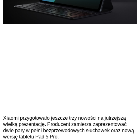
Xiaomi przygotowało jeszcze trzy nowości na jutrzejszą
wielką prezentację. Producent zamierza zaprezentować
dwie pary w pełni bezprzewodowych słuchawek oraz nową
wersję tabletu Pad 5 Pro.