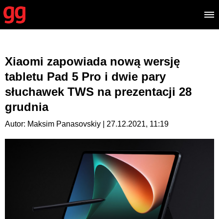
Xiaomi zapowiada nową wersję
tabletu Pad 5 Pro i dwie pary
słuchawek TWS na prezentacji 28
grudnia
Autor: Maksim Panasovskiy | 27.12.2021, 11:19