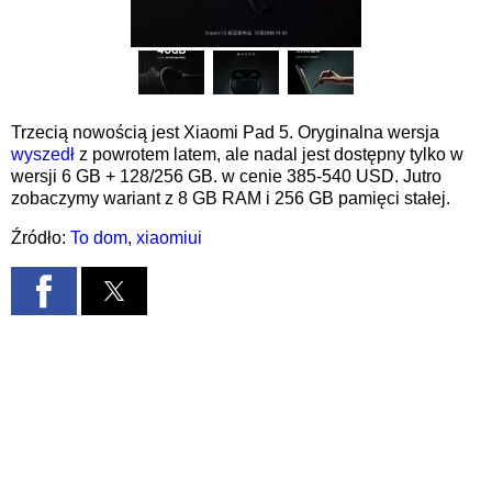
Trzecią nowością jest Xiaomi Pad 5. Oryginalna wersja
wyszedł
z powrotem latem, ale nadal jest dostępny tylko w
wersji 6 GB + 128/256 GB. w cenie 385-540 USD. Jutro
zobaczymy wariant z 8 GB RAM i 256 GB pamięci stałej.
Źródło:
To dom
,
xiaomiui