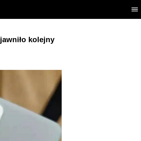
jawniło kolejny