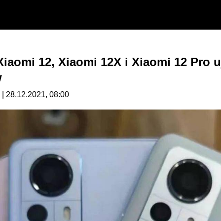
Xiaomi 12, Xiaomi 12X i Xiaomi 12 Pro u
w
| 28.12.2021, 08:00