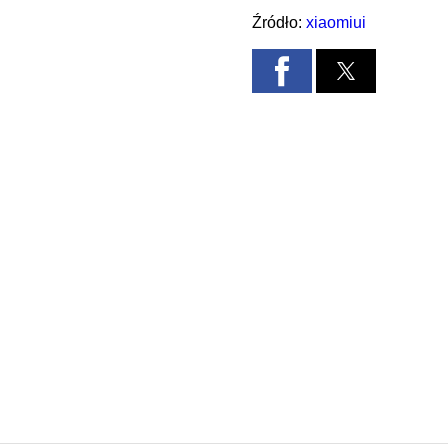
Źródło:
xiaomiui