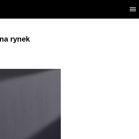
na rynek