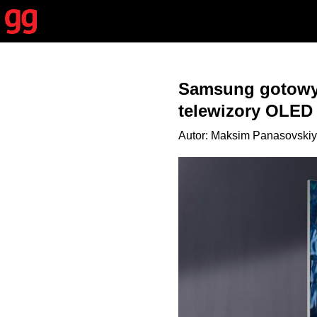
Samsung gotowy 
telewizory OLED
Autor: Maksim Panasovskiy 