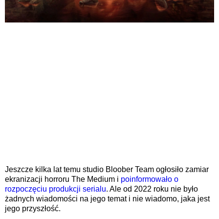
Jeszcze kilka lat temu studio Bloober Team ogłosiło zamiar
ekranizacji horroru The Medium i
poinformowało o
rozpoczęciu produkcji serialu
. Ale od 2022 roku nie było
żadnych wiadomości na jego temat i nie wiadomo, jaka jest
jego przyszłość.