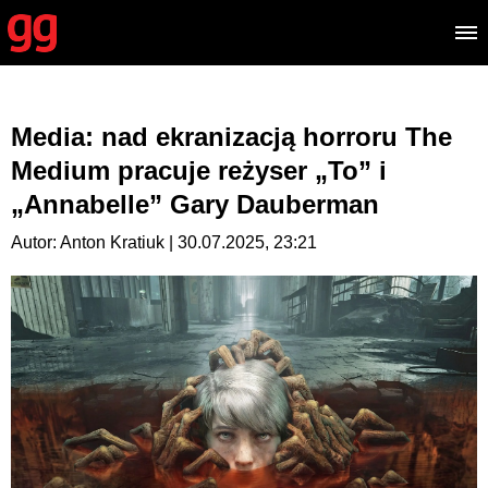
Media: nad ekranizacją horroru The
Medium pracuje reżyser „To” i
„Annabelle” Gary Dauberman
Autor: Anton Kratiuk | 30.07.2025, 23:21