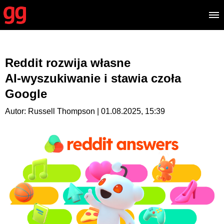
Reddit rozwija własne
AI‑wyszukiwanie i stawia czoła
Google
Autor: Russell Thompson | 01.08.2025, 15:39