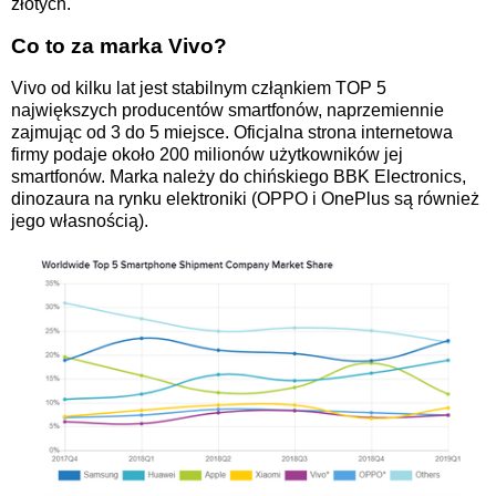
złotych.
Co to za marka Vivo?
Vivo od kilku lat jest stabilnym człąnkiem TOP 5
największych producentów smartfonów, naprzemiennie
zajmując od 3 do 5 miejsce. Oficjalna strona internetowa
firmy podaje około 200 milionów użytkowników jej
smartfonów. Marka należy do chińskiego BBK Electronics,
dinozaura na rynku elektroniki (OPPO i OnePlus są również
jego własnością).