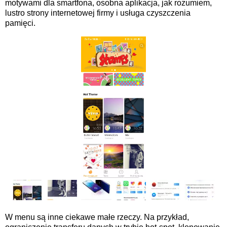
motywami dla smartfona, osobna aplikacja, jak rozumiem,
lustro strony internetowej firmy i usługa czyszczenia
pamięci.
W menu są inne ciekawe małe rzeczy. Na przykład,