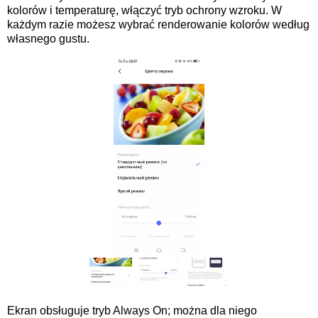
kolorów i temperaturę, włączyć tryb ochrony wzroku. W
każdym razie możesz wybrać renderowanie kolorów według
własnego gustu.
Ekran obsługuje tryb Always On; można dla niego