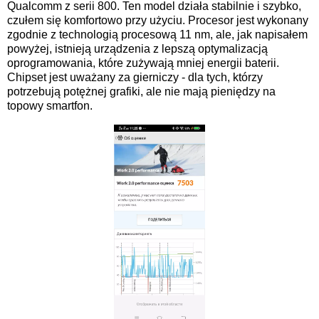
Qualcomm z serii 800. Ten model działa stabilnie i szybko,
czułem się komfortowo przy użyciu. Procesor jest wykonany
zgodnie z technologią procesową 11 nm, ale, jak napisałem
powyżej, istnieją urządzenia z lepszą optymalizacją
oprogramowania, które zużywają mniej energii baterii.
Chipset jest uważany za gierniczy - dla tych, którzy
potrzebują potężnej grafiki, ale nie mają pieniędzy na
topowy smartfon.