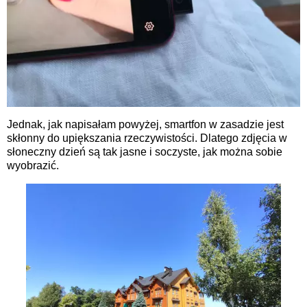
Jednak, jak napisałam powyżej, smartfon w zasadzie jest
skłonny do upiększania rzeczywistości. Dlatego zdjęcia w
słoneczny dzień są tak jasne i soczyste, jak można sobie
wyobrazić.