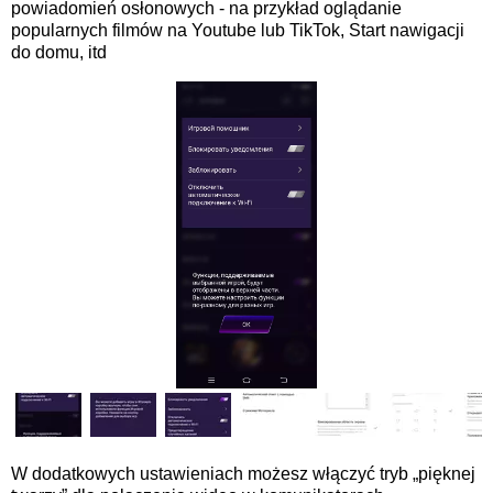
powiadomień osłonowych - na przykład oglądanie
popularnych filmów na Youtube lub TikTok, Start nawigacji
do domu, itd
W dodatkowych ustawieniach możesz włączyć tryb „pięknej