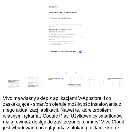
Vivo ma własny sklep z aplikacjami V-Appstore. I co
zaskakujące - smartfon oferuje możliwość instalowania z
niego aktualizacji aplikacji. Nawet te, które zrobiłem
własnymi rękami z Google Play. Użytkownicy smartfonów
mają również dostęp do zastrzeżonej „chmury” Vivo Cloud,
jest wbudowana przeglądarka z blokadą reklam, sklep z