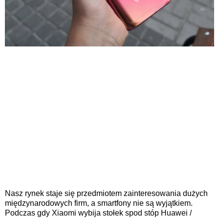
Nasz rynek staje się przedmiotem zainteresowania dużych
międzynarodowych firm, a smartfony nie są wyjątkiem.
Podczas gdy Xiaomi wybija stołek spod stóp Huawei /