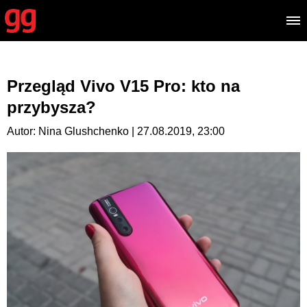
Przegląd Vivo V15 Pro: kto na
przybysza?
Autor: Nina Glushchenko | 27.08.2019, 23:00