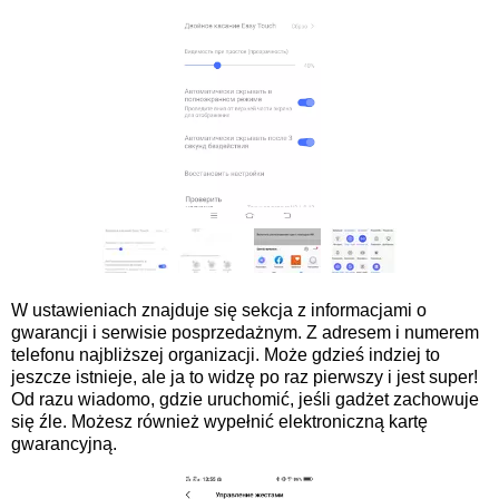
W ustawieniach znajduje się sekcja z informacjami o
gwarancji i serwisie posprzedażnym. Z adresem i numerem
telefonu najbliższej organizacji. Może gdzieś indziej to
jeszcze istnieje, ale ja to widzę po raz pierwszy i jest super!
Od razu wiadomo, gdzie uruchomić, jeśli gadżet zachowuje
się źle. Możesz również wypełnić elektroniczną kartę
gwarancyjną.