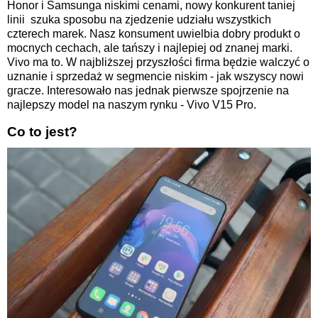
Honor i Samsunga niskimi cenami, nowy konkurent taniej
linii szuka sposobu na zjedzenie udziału wszystkich
czterech marek. Nasz konsument uwielbia dobry produkt o
mocnych cechach, ale tańszy i najlepiej od znanej marki.
Vivo ma to. W najbliższej przyszłości firma będzie walczyć o
uznanie i sprzedaż w segmencie niskim - jak wszyscy nowi
gracze. Interesowało nas jednak pierwsze spojrzenie na
najlepszy model na naszym rynku - Vivo V15 Pro.
Co to jest?