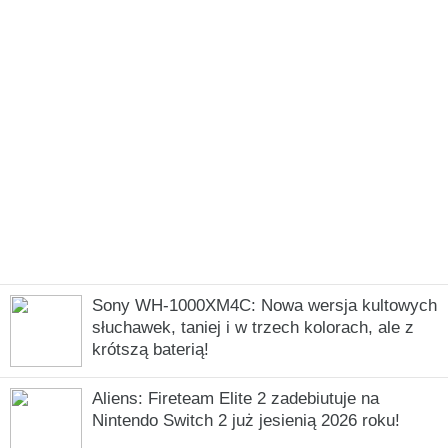
Sony WH-1000XM4C: Nowa wersja kultowych
słuchawek, taniej i w trzech kolorach, ale z
krótszą baterią!
Aliens: Fireteam Elite 2 zadebiutuje na
Nintendo Switch 2 już jesienią 2026 roku!