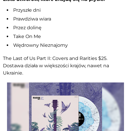
Przyszłe dni
Prawdziwa wiara
Przez dolinę
Take On Me
Wędrowny Nieznajomy
The Last of Us Part II: Covers and Rarities $25.
Dostawa działa w większości krajów, nawet na
Ukrainie.