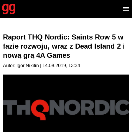
Raport THQ Nordic: Saints Row 5 w
fazie rozwoju, wraz z Dead Island 2 i
nową grą 4A Games
Autor: Igor Nikitin | 14.08.2019, 13:34