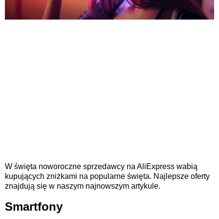
W święta noworoczne sprzedawcy na AliExpress wabią
kupujących zniżkami na popularne święta. Najlepsze oferty
znajdują się w naszym najnowszym artykule.
Smartfony