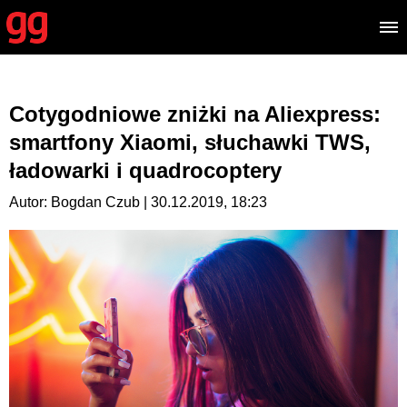
Cotygodniowe zniżki na Aliexpress:
smartfony Xiaomi, słuchawki TWS,
ładowarki i quadrocoptery
Autor: Bogdan Czub | 30.12.2019, 18:23