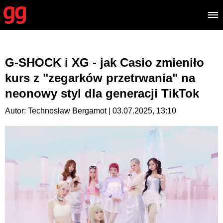
G-SHOCK i XG - jak Casio zmieniło
kurs z "zegarków przetrwania" na
neonowy styl dla generacji TikTok
Autor: Technosław Bergamot | 03.07.2025, 13:10