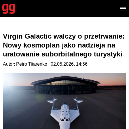
Virgin Galactic walczy o przetrwanie:
Nowy kosmoplan jako nadzieja na
uratowanie suborbitalnego turystyki
Autor: Petro Titarenko | 02.05.2026, 14:56