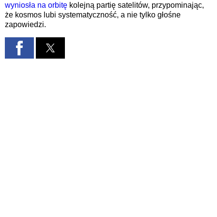
wyniosła na orbitę
kolejną partię satelitów, przypominając,
że kosmos lubi systematyczność, a nie tylko głośne
zapowiedzi.