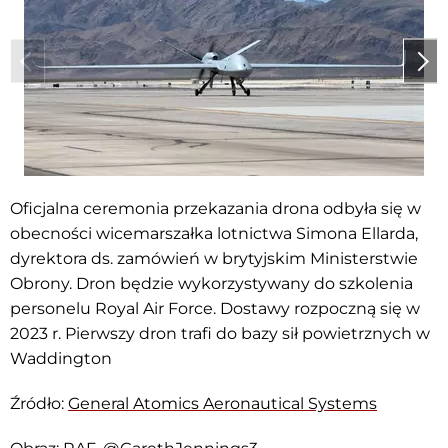
Oficjalna ceremonia przekazania drona odbyła się w
obecności wicemarszałka lotnictwa Simona Ellarda,
dyrektora ds. zamówień w brytyjskim Ministerstwie
Obrony. Dron będzie wykorzystywany do szkolenia
personelu Royal Air Force. Dostawy rozpoczną się w
2023 r. Pierwszy dron trafi do bazy sił powietrznych w
Waddington
Źródło:
General Atomics Aeronautical Systems