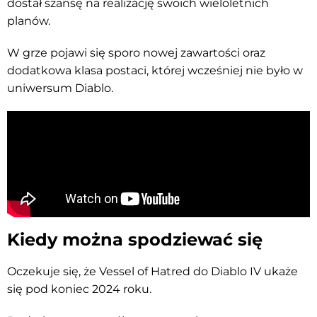
dostał szansę na realizację swoich wieloletnich
planów.
W grze pojawi się sporo nowej zawartości oraz
dodatkowa klasa postaci, której wcześniej nie było w
uniwersum Diablo.
Kiedy można spodziewać się
Oczekuje się, że Vessel of Hatred do Diablo IV ukaże
się pod koniec 2024 roku.