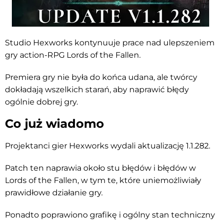
Studio Hexworks kontynuuje prace nad ulepszeniem
gry action-RPG Lords of the Fallen.
Premiera gry nie była do końca udana, ale twórcy
dokładają wszelkich starań, aby naprawić błędy
ogólnie dobrej gry.
Co już wiadomo
Projektanci gier Hexworks wydali aktualizację 1.1.282.
Patch ten naprawia około stu błędów i błędów w
Lords of the Fallen, w tym te, które uniemożliwiały
prawidłowe działanie gry.
Ponadto poprawiono grafikę i ogólny stan techniczny