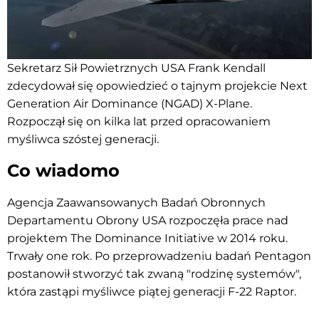
Sekretarz Sił Powietrznych USA Frank Kendall
zdecydował się opowiedzieć o tajnym projekcie Next
Generation Air Dominance (NGAD) X-Plane.
Rozpoczął się on kilka lat przed opracowaniem
myśliwca szóstej generacji.
Co wiadomo
Agencja Zaawansowanych Badań Obronnych
Departamentu Obrony USA rozpoczęła prace nad
projektem The Dominance Initiative w 2014 roku.
Trwały one rok. Po przeprowadzeniu badań Pentagon
postanowił stworzyć tak zwaną "rodzinę systemów",
która zastąpi myśliwce piątej generacji F-22 Raptor.