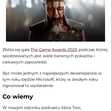
Zbliża się gala
The Game Awards 2023
, podczas której
spodziewanych jest wiele barwnych pokazów i
ciekawych zapowiedzi.
Być może jednym z największych deweloperów w
tym roku będzie Microsoft, który w zeszłym roku
zignorował to wydarzenie.
Co wiemy
W nowym odcinku podcastu Xbox Two,