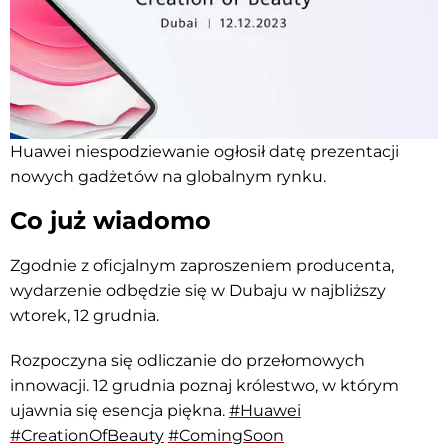
Huawei niespodziewanie ogłosił datę prezentacji
nowych gadżetów na globalnym rynku.
Co już wiadomo
Zgodnie z oficjalnym zaproszeniem producenta,
wydarzenie odbędzie się w Dubaju w najbliższy
wtorek, 12 grudnia.
Rozpoczyna się odliczanie do przełomowych
innowacji. 12 grudnia poznaj królestwo, w którym
ujawnia się esencja piękna.
#Huawei
#CreationOfBeauty
#ComingSoon