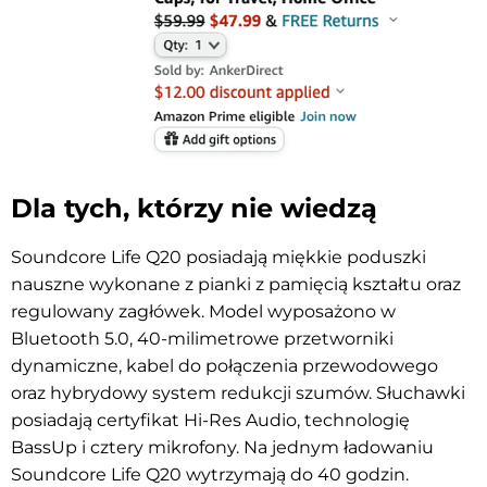
Dla tych, którzy nie wiedzą
Soundcore Life Q20 posiadają miękkie poduszki
nauszne wykonane z pianki z pamięcią kształtu oraz
regulowany zagłówek. Model wyposażono w
Bluetooth 5.0, 40-milimetrowe przetworniki
dynamiczne, kabel do połączenia przewodowego
oraz hybrydowy system redukcji szumów. Słuchawki
posiadają certyfikat Hi-Res Audio, technologię
BassUp i cztery mikrofony. Na jednym ładowaniu
Soundcore Life Q20 wytrzymają do 40 godzin.