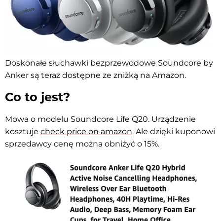
Doskonałe słuchawki bezprzewodowe Soundcore by
Anker są teraz dostępne ze zniżką na Amazon.
Co to jest?
Mowa o modelu Soundcore Life Q20. Urządzenie
kosztuje
check price on amazon
. Ale dzięki kuponowi
sprzedawcy cenę można obniżyć o 15%.