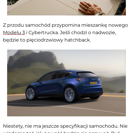
Z przodu samochód przypomina mieszankę nowego
Modelu 3
i Cybertrucka. Jeśli chodzi o nadwozie,
będzie to pięciodrzwiowy hatchback.
Niestety, nie ma jeszcze specyfikacji samochodu. Nie