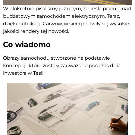
Wielokrotnie pisaliśmy już o tym, że Tesla pracuje nad
budżetowym samochodem elektrycznym. Teraz,
dzięki publikacji Carwow, w sieci pojawiły się wysokiej
jakości rendery tej nowości.
Co wiadomo
Obrazy samochodu stworzone na podstawie
koncepcji, które zostały zauważone podczas dnia
inwestora w Tesli.