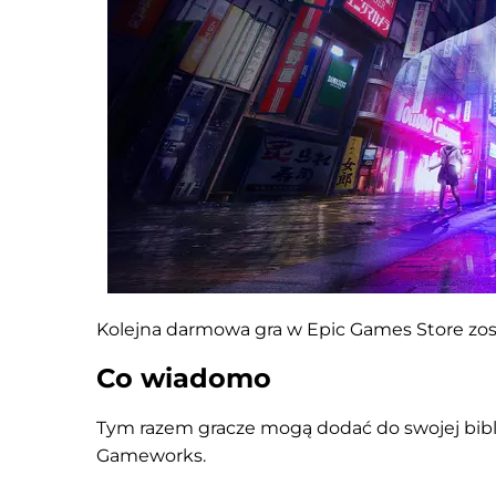
Kolejna darmowa gra w Epic Games Store zos
Co wiadomo
Tym razem gracze mogą dodać do swojej bibli
Gameworks.