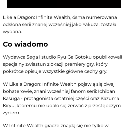
Like a Dragon: Infinite Wealth, ósma numerowana
odsłona serii znanej wcześniej jako Yakuza, została
wydana.
Co wiadomo
Wydawca Sega i studio Ryu Ga Gotoku opublikowali
specjalny zwiastun z okazji premiery gry, który
pokrótce opisuje wszystkie główne cechy gry.
W Like a Dragon: Infinite Wealth pojawią się dwaj
bohaterowie, znani wcześniej fanom serii: Ichiban
Kasuga - protagonista ostatniej części oraz Kazuma
Kiryu, któremu nie udało się zerwać z przestępczym
życiem.
W Infinite Wealth gracze znajdą się nie tylko w