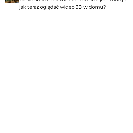
jak teraz oglądać wideo 3D w domu?