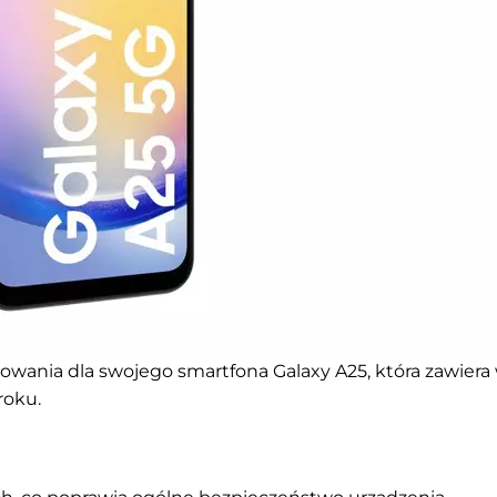
owania dla swojego smartfona Galaxy A25, która zawiera
roku.