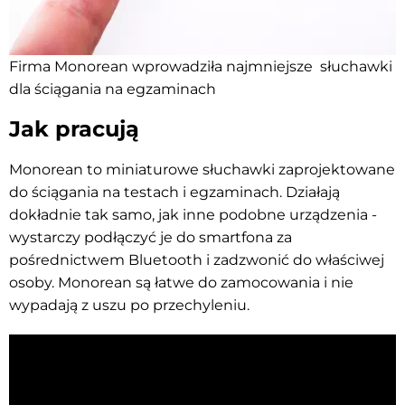
Firma Monorean wprowadziła najmniejsze słuchawki
dla ściągania na egzaminach
Jak pracują
Monorean to miniaturowe słuchawki zaprojektowane
do ściągania na testach i egzaminach. Działają
dokładnie tak samo, jak inne podobne urządzenia -
wystarczy podłączyć je do smartfona za
pośrednictwem Bluetooth i zadzwonić do właściwej
osoby. Monorean są łatwe do zamocowania i nie
wypadają z uszu po przechyleniu.