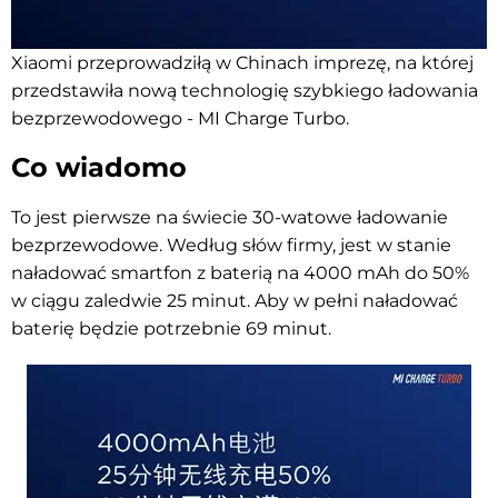
Xiaomi
przeprowadziłą
w Chinach imprezę, na której
przedstawiła nową technologię szybkiego ładowania
bezprzewodowego - MI Charge Turbo.
Co wiadomo
To jest pierwsze na świecie 30-watowe ładowanie
bezprzewodowe. Według słów firmy, jest w stanie
naładować smartfon z baterią na 4000 mAh do 50%
w ciągu zaledwie 25 minut. Aby w pełni naładować
baterię będzie potrzebnie 69 minut.