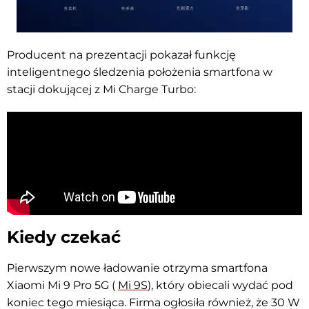
Producent na prezentacji pokazał funkcję
inteligentnego śledzenia położenia smartfona w
stacji dokującej z Mi Charge Turbo:
Kiedy czekać
Pierwszym nowe ładowanie otrzyma smartfona
Xiaomi Mi 9 Pro 5G (
Mi 9S
), który obiecali wydać pod
koniec tego miesiąca. Firma ogłosiła również, że 30 W