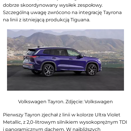
dobrze skoordynowany wysiłek zespołowy.
Szczególną uwagę zwrócono na integrację Tayrona
na linii z istniejącą produkcją Tiguana.
Volkswagen Tayron. Zdjęcie: Volkswagen
Pierwszy Tayron zjechał z linii w kolorze Ultra Violet
Metallic, z 2,0-litrowym silnikiem wysokoprężnym TDI
i panoramicznym dachem. W najbliższych