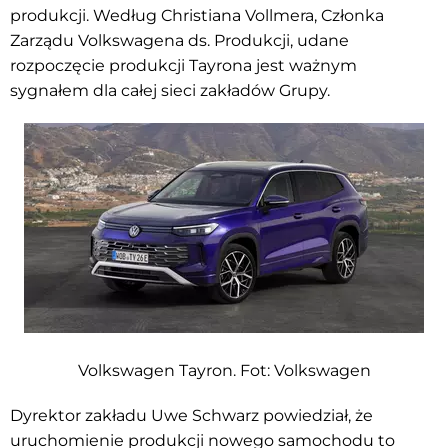
produkcji. Według Christiana Vollmera, Członka
Zarządu Volkswagena ds. Produkcji, udane
rozpoczęcie produkcji Tayrona jest ważnym
sygnałem dla całej sieci zakładów Grupy.
Volkswagen Tayron. Fot:
Volkswagen
Dyrektor zakładu Uwe Schwarz powiedział, że
uruchomienie produkcji nowego samochodu to