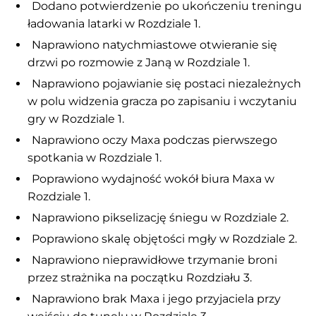
Dodano potwierdzenie po ukończeniu treningu
ładowania latarki w Rozdziale 1.
Naprawiono natychmiastowe otwieranie się
drzwi po rozmowie z Janą w Rozdziale 1.
Naprawiono pojawianie się postaci niezależnych
w polu widzenia gracza po zapisaniu i wczytaniu
gry w Rozdziale 1.
Naprawiono oczy Maxa podczas pierwszego
spotkania w Rozdziale 1.
Poprawiono wydajność wokół biura Maxa w
Rozdziale 1.
Naprawiono pikselizację śniegu w Rozdziale 2.
Poprawiono skalę objętości mgły w Rozdziale 2.
Naprawiono nieprawidłowe trzymanie broni
przez strażnika na początku Rozdziału 3.
Naprawiono brak Maxa i jego przyjaciela przy