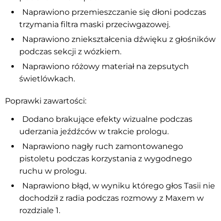
Naprawiono przemieszczanie się dłoni podczas
trzymania filtra maski przeciwgazowej.
Naprawiono zniekształcenia dźwięku z głośników
podczas sekcji z wózkiem.
Naprawiono różowy materiał na zepsutych
świetlówkach.
Poprawki zawartości:
Dodano brakujące efekty wizualne podczas
uderzania jeźdźców w trakcie prologu.
Naprawiono nagły ruch zamontowanego
pistoletu podczas korzystania z wygodnego
ruchu w prologu.
Naprawiono błąd, w wyniku którego głos Tasii nie
dochodził z radia podczas rozmowy z Maxem w
rozdziale 1.