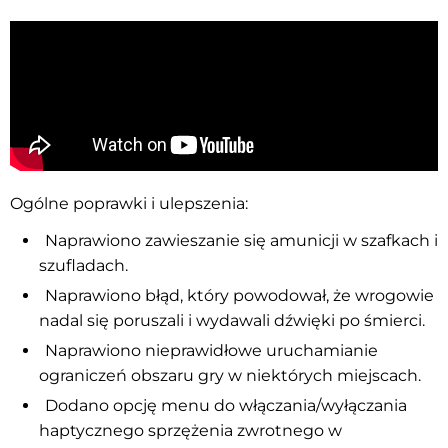
Ogólne poprawki i ulepszenia:
Naprawiono zawieszanie się amunicji w szafkach i
szufladach.
Naprawiono błąd, który powodował, że wrogowie
nadal się poruszali i wydawali dźwięki po śmierci.
Naprawiono nieprawidłowe uruchamianie
ograniczeń obszaru gry w niektórych miejscach.
Dodano opcję menu do włączania/wyłączania
haptycznego sprzężenia zwrotnego w