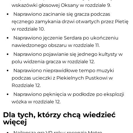
wskazówki głosowej Oksany w rozdziale 9.
Naprawiono zacinanie się gracza podczas
ręcznego zamykania drzwi otwartych przez Pietię
w rozdziale 10.
Naprawiono jęczenie Serdara po ukończeniu
nawiedzonego obszaru w rozdziale 11.
Naprawiono pojawianie się jednego kultysty w
polu widzenia gracza w rozdziale 12.
Naprawiono nieprawidłowe tempo muzyki
podczas ucieczki z Piekielnych Pustkowi w
Rozdziale 12.
Naprawiono pęknięcia w podłodze po eksplozji
wózka w rozdziale 12.
Dla tych, którzy chcą wiedzieć
więcej
Najlepsza gra VR roku: recenzja Metro