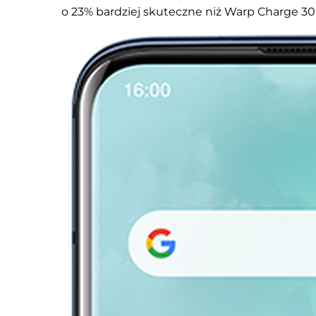
o 23% bardziej skuteczne niż Warp Charge 30