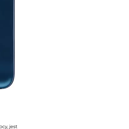
cy, jest