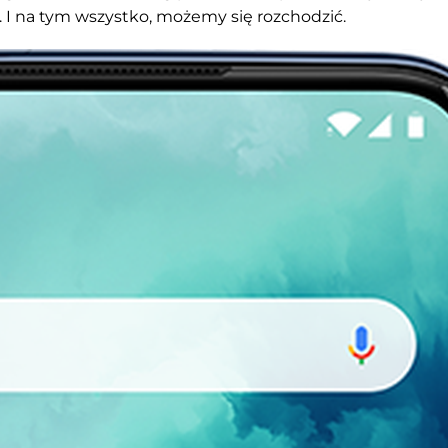
. I na tym wszystko, możemy się rozchodzić.