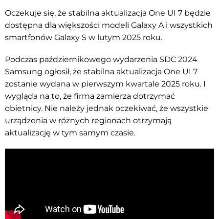
Oczekuje się, że stabilna aktualizacja One UI 7 będzie
dostępna dla większości modeli Galaxy A i wszystkich
smartfonów Galaxy S w lutym 2025 roku.
Podczas październikowego wydarzenia SDC 2024
Samsung ogłosił, że stabilna aktualizacja One UI 7
zostanie wydana w pierwszym kwartale 2025 roku. I
wygląda na to, że firma zamierza dotrzymać
obietnicy. Nie należy jednak oczekiwać, że wszystkie
urządzenia w różnych regionach otrzymają
aktualizację w tym samym czasie.