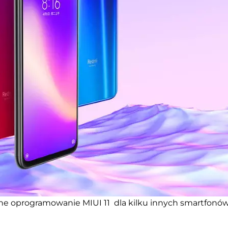
ne oprogramowanie MIUI 11 dla kilku innych smartfonów