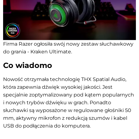
Firma Razer ogłosiła swój nowy zestaw słuchawkowy
do grania - Kraken Ultimate.
Co wiadomo
Nowość otrzymała technologię THX Spatial Audio,
która zapewnia dźwięk wysokiej jakości. Jest
specjalnie zoptymalizowany pod kątem popularnych
i nowych trybów dźwięku w grach. Ponadto
słuchawki są wyposażone w regulowane głośniki 50
mm, aktywny mikrofon z redukcją szumów i kabel
USB do podłączenia do komputera.