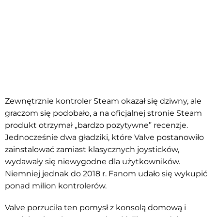
Zewnętrznie kontroler Steam okazał się dziwny, ale
graczom się podobało, a na oficjalnej stronie Steam
produkt otrzymał „bardzo pozytywne” recenzje.
Jednocześnie dwa gładziki, które Valve postanowiło
zainstalować zamiast klasycznych joysticków,
wydawały się niewygodne dla użytkowników.
Niemniej jednak do 2018 r. Fanom udało się wykupić
ponad milion kontrolerów.
Valve porzuciła ten pomysł z konsolą domową i