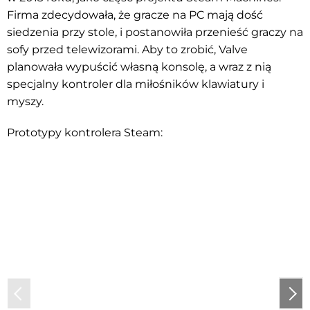
Firma zdecydowała, że gracze na PC mają dość
siedzenia przy stole, i postanowiła przenieść graczy na
sofy przed telewizorami. Aby to zrobić, Valve
planowała wypuścić własną konsolę, a wraz z nią
specjalny kontroler dla miłośników klawiatury i
myszy.
Prototypy kontrolera Steam: