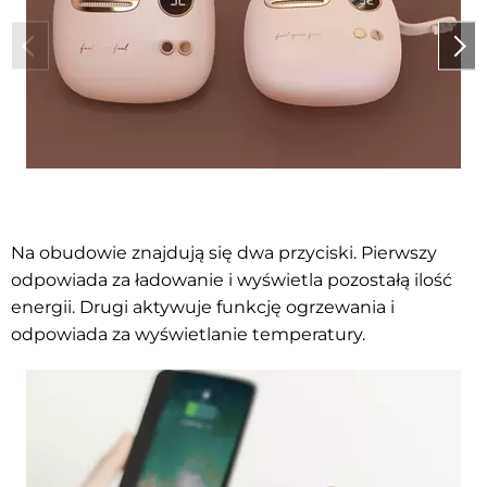
Na obudowie znajdują się dwa przyciski. Pierwszy
odpowiada za ładowanie i wyświetla pozostałą ilość
energii. Drugi aktywuje funkcję ogrzewania i
odpowiada za wyświetlanie temperatury.