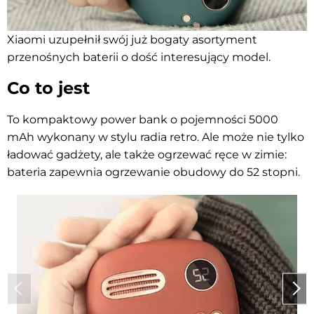
Xiaomi uzupełnił swój już bogaty asortyment
przenośnych baterii o dość interesujący model.
Co to jest
To kompaktowy power bank o pojemności 5000
mAh wykonany w stylu radia retro. Ale może nie tylko
ładować gadżety, ale także ogrzewać ręce w zimie:
bateria zapewnia ogrzewanie obudowy do 52 stopni.