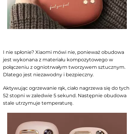
I nie spłonie? Xiaomi mówi nie, ponieważ obudowa
jest wykonana z materiału kompozytowego w
połączeniu z ogniotrwałym tworzywem sztucznym.
Dlatego jest niezawodny i bezpieczny.
Aktywując ogrzewanie rąk, ciało nagrzewa się do tych
52 stopni w zaledwie 5 sekund. Następnie obudowa
stale utrzymuje temperaturę.