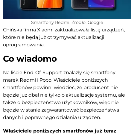
Smartfony Redmi. Źródło: Google
Chińska firma Xiaomi zaktualizowała listę urządzeń,
które nie będą już otrzymywać aktualizacji
oprogramowania.
Co wiadomo
Na liście End-Of-Support znalazły się smartfony
marek Redmi i Poco. Właściciele poniższych
smartfonów powinni wiedzieć, że producent nie
będzie już dbał nie tylko o aktualizacje systemu, ale
także o bezpieczeństwo użytkowników, więc nie
będzie w stanie zagwarantować bezpieczeństwa
danych i poprawnego działania urządzeń.
Właściciele poniższych smartfonów już teraz