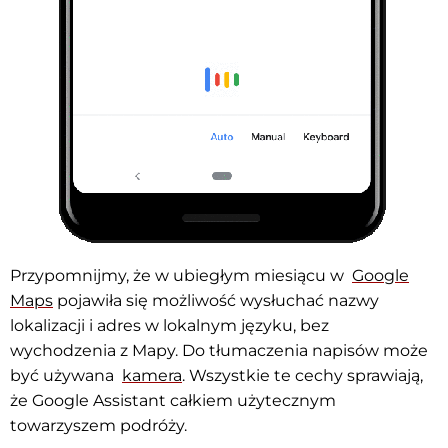
Przypomnijmy, że w ubiegłym miesiącu w
Google
Maps
pojawiła się możliwość wysłuchać nazwy
lokalizacji i adres w lokalnym języku, bez
wychodzenia z Mapy. Do tłumaczenia napisów może
być używana
kamera
. Wszystkie te cechy sprawiają,
że Google Assistant całkiem użytecznym
towarzyszem podróży.