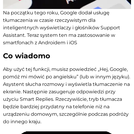
Na początku tego roku, Google dodał usługę
tłumaczenia w czasie rzeczywistym dla
inteligentnych wyświetlaczy i głośników Support
Assistant. Teraz system ten ma zastosowanie w
smartfonach z Androidem i iOS
Co wiadomo
Aby użyć tej funkcji, musisz powiedzieć „Hej, Google,
pomóż mi mówić po angielsku” (lub w innym języku).
Asystent słucha rozmowy i wyświetla tłumaczenie na
ekranie. Następnie zasugeruje odpowiedzi przy
użyciu
Smart Replies
. Rzeczywiście, tryb tłumacza
będzie bardziej przydatny na telefonie niż na
urządzeniu domowym, szczególnie podczas podróży
do innego kraju.