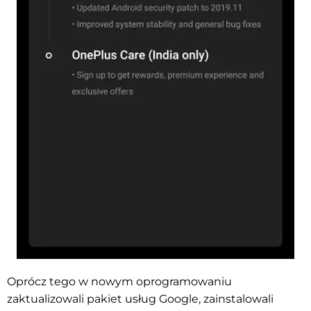
Oprócz tego w nowym oprogramowaniu
zaktualizowali pakiet usług Google, zainstalowali