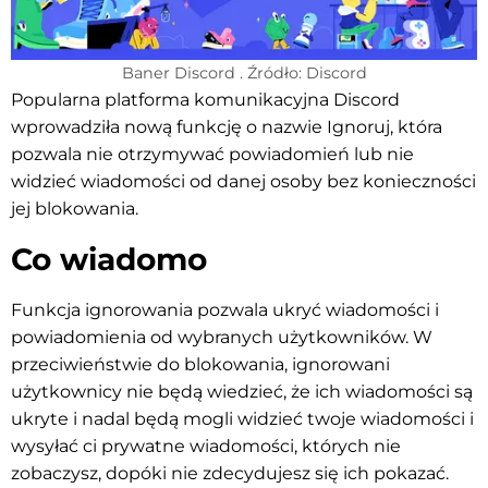
Baner Discord . Źródło: Discord
Popularna platforma komunikacyjna Discord
wprowadziła nową funkcję o nazwie Ignoruj, która
pozwala nie otrzymywać powiadomień lub nie
widzieć wiadomości od danej osoby bez konieczności
jej blokowania.
Co wiadomo
Funkcja ignorowania pozwala ukryć wiadomości i
powiadomienia od wybranych użytkowników. W
przeciwieństwie do blokowania, ignorowani
użytkownicy nie będą wiedzieć, że ich wiadomości są
ukryte i nadal będą mogli widzieć twoje wiadomości i
wysyłać ci prywatne wiadomości, których nie
zobaczysz, dopóki nie zdecydujesz się ich pokazać.