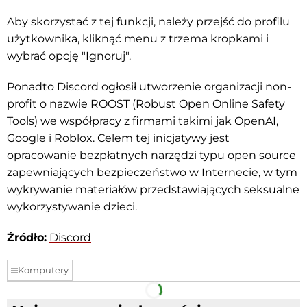
Aby skorzystać z tej funkcji, należy przejść do profilu
użytkownika, kliknąć menu z trzema kropkami i
wybrać opcję "Ignoruj".
Ponadto Discord ogłosił utworzenie organizacji non-
profit o nazwie ROOST (Robust Open Online Safety
Tools) we współpracy z firmami takimi jak OpenAI,
Google i Roblox. Celem tej inicjatywy jest
opracowanie bezpłatnych narzędzi typu open source
zapewniających bezpieczeństwo w Internecie, w tym
wykrywanie materiałów przedstawiających seksualne
wykorzystywanie dzieci.
Źródło:
Discord
Komputery
Facebook
Telegram