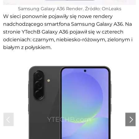
Samsung Galaxy A36 Render. Źródło: OnLeaks
W sieci ponownie pojawiły się nowe rendery
nadchodzącego smartfona Samsung Galaxy A36. Na
stronie YTechB Galaxy A36 pojawił się w czterech
odcieniach: czarnym, niebiesko-różowym, zielonym i
białym z połyskiem.