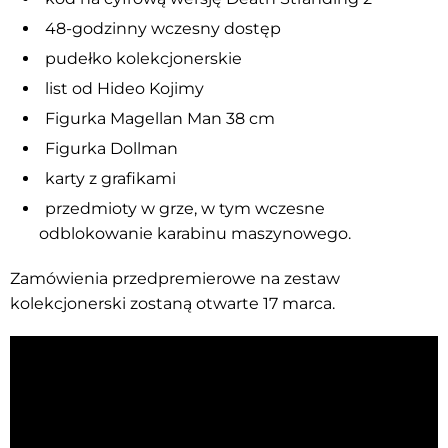
48-godzinny wczesny dostęp
pudełko kolekcjonerskie
list od Hideo Kojimy
Figurka Magellan Man 38 cm
Figurka Dollman
karty z grafikami
przedmioty w grze, w tym wczesne
odblokowanie karabinu maszynowego.
Zamówienia przedpremierowe na zestaw
kolekcjonerski zostaną otwarte 17 marca.