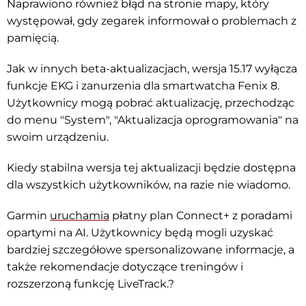
Naprawiono również błąd na stronie mapy, który
występował, gdy zegarek informował o problemach z
pamięcią.
Jak w innych beta-aktualizacjach, wersja 15.17 wyłącza
funkcje EKG i zanurzenia dla smartwatcha Fenix 8.
Użytkownicy mogą pobrać aktualizację, przechodząc
do menu "System", "Aktualizacja oprogramowania" na
swoim urządzeniu.
Kiedy stabilna wersja tej aktualizacji będzie dostępna
dla wszystkich użytkowników, na razie nie wiadomo.
Garmin
uruchamia
płatny plan Connect+ z poradami
opartymi na AI. Użytkownicy będą mogli uzyskać
bardziej szczegółowe spersonalizowane informacje, a
także rekomendacje dotyczące treningów i
rozszerzoną funkcję LiveTrack.?