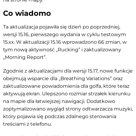
Co wiadomo
Ta aktualizacja pojawiła się dzień po poprzedniej,
wersji 15.16, pierwszego wydania w cyklu testowym
15.xx. W aktualizacji 15.16 wprowadzono 66 zmian, w
tym nową aktywność „Rucking” i zaktualizowany
„Morning Report”.
Zgodnie z aktualizacjami dla wersji 15.17, nowe funkcje
obejmują wsparcie dla „Breathing Variations” oraz
zaktualizowane powiadomienia dla golfa, które teraz
aktywują ekran. Ulepszono rozmiar strzałek kierunku
na mapie dla łatwiejszej nawigacji. Dodatkowo
zoptymalizowano wygląd strony odtwarzacza muzyki,
który pojawia się podczas zdalnego sterowania
treściami z telefonu.