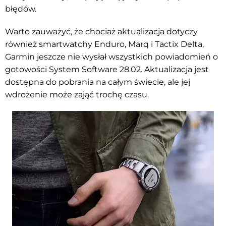
błędów.
Warto zauważyć, że chociaż aktualizacja dotyczy
również smartwatchy Enduro, Marq i Tactix Delta,
Garmin jeszcze nie wysłał wszystkich powiadomień o
gotowości System Software 28.02. Aktualizacja jest
dostępna do pobrania na całym świecie, ale jej
wdrożenie może zająć trochę czasu.