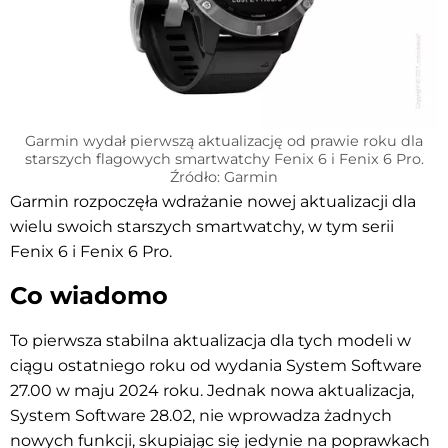
Garmin wydał pierwszą aktualizację od prawie roku dla
starszych flagowych smartwatchy Fenix 6 i Fenix 6 Pro.
Źródło: Garmin
Garmin rozpoczęła wdrażanie nowej aktualizacji dla
wielu swoich starszych smartwatchy, w tym serii
Fenix 6 i Fenix 6 Pro.
Co wiadomo
To pierwsza stabilna aktualizacja dla tych modeli w
ciągu ostatniego roku od wydania System Software
27.00 w maju 2024 roku. Jednak nowa aktualizacja,
System Software 28.02, nie wprowadza żadnych
nowych funkcji, skupiając się jedynie na poprawkach