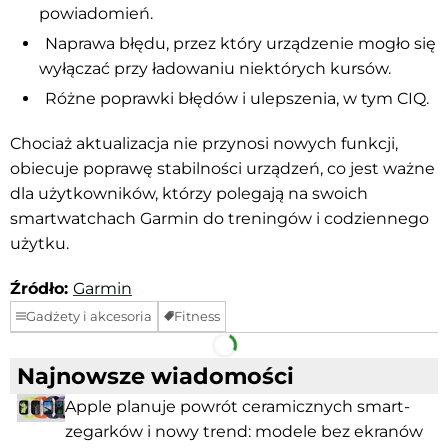
powiadomień.
Naprawa błędu, przez który urządzenie mogło się
wyłączać przy ładowaniu niektórych kursów.
Różne poprawki błędów i ulepszenia, w tym CIQ.
Chociaż aktualizacja nie przynosi nowych funkcji,
obiecuje poprawę stabilności urządzeń, co jest ważne
dla użytkowników, którzy polegają na swoich
smartwatchach Garmin do treningów i codziennego
użytku.
Źródło:
Garmin
Gadżety i akcesoria
Fitness
Facebook
Telegram
Najnowsze wiadomości
Apple planuje powrót ceramicznych smart-
zegarków i nowy trend: modele bez ekranów