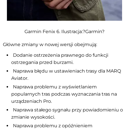
Garmin Fenix 6. Ilustracja:?Garmin?
Główne zmiany w nowej wersji obejmują:
Dodanie ostrzeżenia prawnego do funkcji
ostrzegania przed burzami.
Naprawa błędu w ustawieniach trasy dla MARQ
Aviator.
Naprawa problemu z wyświetlaniem
popularnych tras podczas wyznaczania tras na
urządzeniach Pro.
Naprawa stałego sygnału przy powiadomieniu o
zmianie wysokości.
Naprawa problemu z opóźnieniem