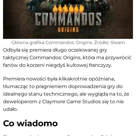
Główna grafika Commandos: Origins. Źródło: Steam
Odbyła się premiera długo oczekiwanej gry
taktycznej Commandos: Origins, która ma przywrócić
fanów do korzeni niegdyś kultowej franczyzy.
Premiera nowości była kilkakrotnie opóźniana,
tłumacząc to pragnieniem doprowadzenia gry do
idealnego stanu technicznego, ale wygląda na to, że
deweloperom z Claymore Game Studios się to nie
udało.
Co wiadomo