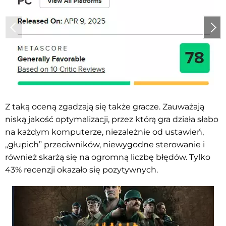
Z taką oceną zgadzają się także gracze. Zauważają
niską jakość optymalizacji, przez którą gra działa słabo
na każdym komputerze, niezależnie od ustawień,
„głupich” przeciwników, niewygodne sterowanie i
również skarżą się na ogromną liczbę błędów. Tylko
43% recenzji okazało się pozytywnych.