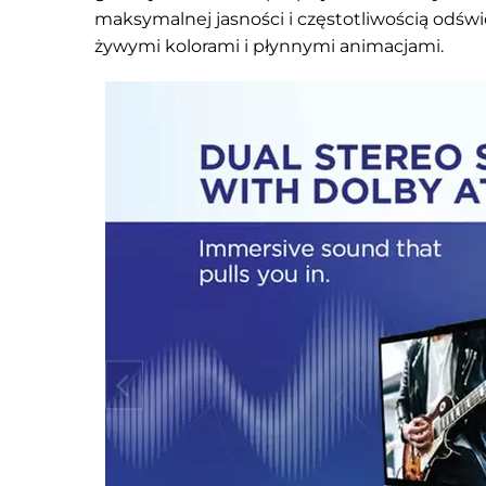
maksymalnej jasności i częstotliwością odświ
żywymi kolorami i płynnymi animacjami.