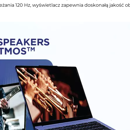
eżania 120 Hz, wyświetlacz zapewnia doskonałą jakość ob