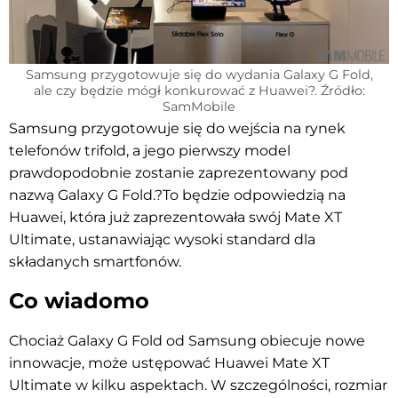
Samsung przygotowuje się do wydania Galaxy G Fold,
ale czy będzie mógł konkurować z Huawei?. Źródło:
SamMobile
Samsung przygotowuje się do wejścia na rynek
telefonów trifold, a jego pierwszy model
prawdopodobnie zostanie zaprezentowany pod
nazwą Galaxy G Fold.?To będzie odpowiedzią na
Huawei, która już zaprezentowała swój Mate XT
Ultimate, ustanawiając wysoki standard dla
składanych smartfonów.
Co wiadomo
Chociaż Galaxy G Fold od Samsung obiecuje nowe
innowacje, może ustępować Huawei Mate XT
Ultimate w kilku aspektach. W szczególności, rozmiar