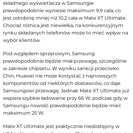
składnego wyświetlacza w Samsungie
prawdopodobnie wyniesie maksimum 9,9 cala, co
jest odrobinę mniej niż 10,2 cala w Mate XT Ultimate.
Chociaż różnica jest niewielka, na konkurencyjnym
rynku składanych telefonów może to mieć wpływ na
wybór klientów.
Pod względem sprzętowym, Samsung
prawdopodobnie będzie miał przewagę, szczególnie
w zakresie chipsetu. W wyniku sankcji przeciwko
Chin, Huawei nie może korzystać z najnowszych
komponentów od niektórych dostawców, co daje
Samsungowi przewagę. Jednak Mate XT Ultimate już
wspiera szybkie ładowanie przy 66 W, podczas gdy w
Samsungu nowość prawdopodobnie będzie mieć
maksimum 25 W.
Mate XT Ultimate jest praktycznie niedostępny w